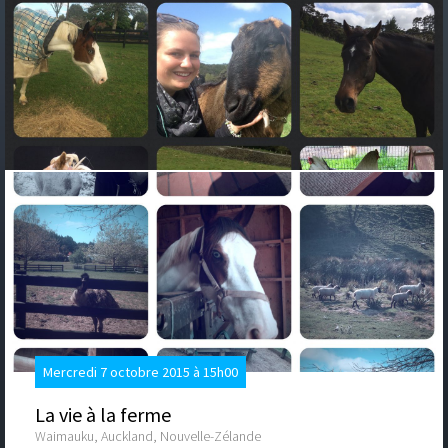
Mercredi 7 octobre 2015 à 15h00
La vie à la ferme
Waimauku, Auckland, Nouvelle-Zélande