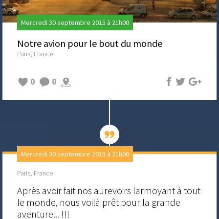
Mercredi 30 septembre 2015 à 21h00
Notre avion pour le bout du monde
Paris, France
0
0
Mercredi 30 septembre 2015 à 21h00
Paris, France
Après avoir fait nos aurevoirs larmoyant à tout
le monde, nous voilà prêt pour la grande
aventure... !!!