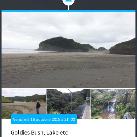
Vendredi 16 octobre 2015 à 11h00
Goldies Bush, Lake etc