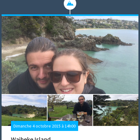
Dimanche 4 octobre 2015 à 14h00
Waiheke Island