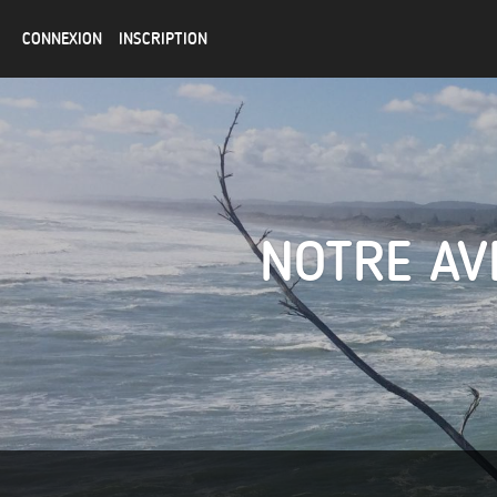
CONNEXION
INSCRIPTION
NOTRE AV