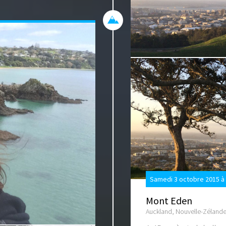
Samedi 3 octobre 2015 à
Mont Eden
Auckland, Nouvelle-Zéland