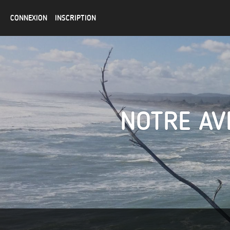
CONNEXION
INSCRIPTION
NOTRE AV