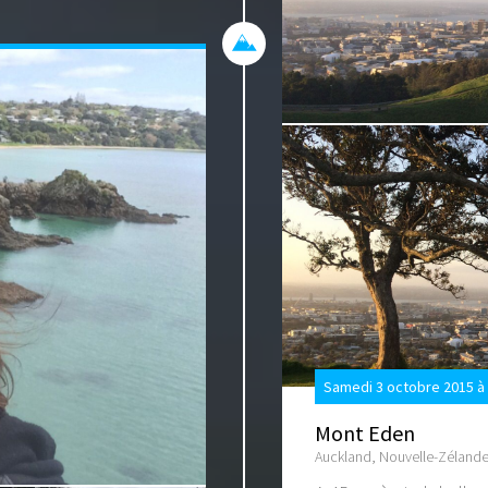
Samedi 3 octobre 2015 à
Mont Eden
Auckland, Nouvelle-Zéland