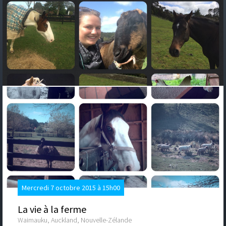
Mercredi 7 octobre 2015 à 15h00
La vie à la ferme
Waimauku, Auckland, Nouvelle-Zélande