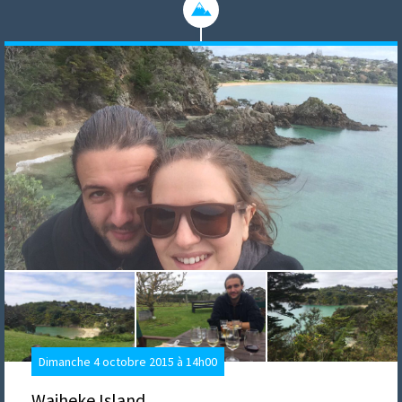
Dimanche 4 octobre 2015 à 14h00
Waiheke Island