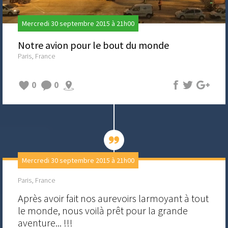
Mercredi 30 septembre 2015 à 21h00
Notre avion pour le bout du monde
Paris, France
0
0
Mercredi 30 septembre 2015 à 21h00
Paris, France
Après avoir fait nos aurevoirs larmoyant à tout
le monde, nous voilà prêt pour la grande
aventure... !!!