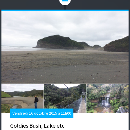
Vendredi 16 octobre 2015 à 11h00
Goldies Bush, Lake etc