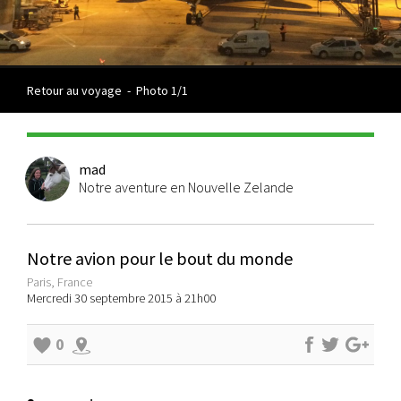
Retour au voyage
-
Photo 1/1
mad
Notre aventure en Nouvelle Zelande
Notre avion pour le bout du monde
Paris, France
Mercredi 30 septembre 2015 à 21h00
0