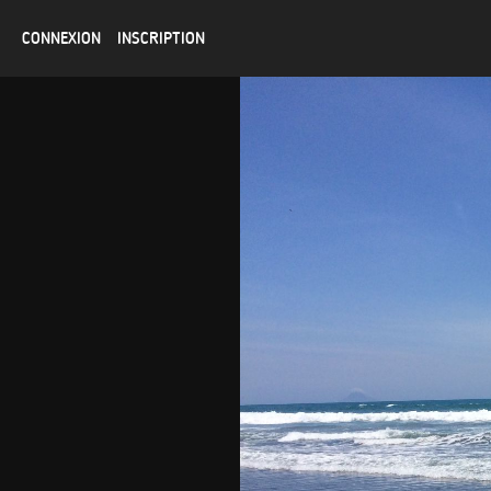
CONNEXION
INSCRIPTION