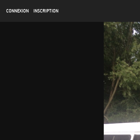
CONNEXION
INSCRIPTION