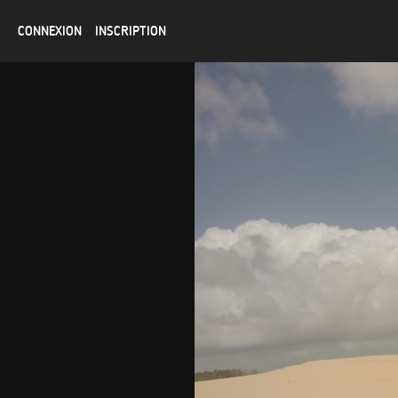
CONNEXION
INSCRIPTION