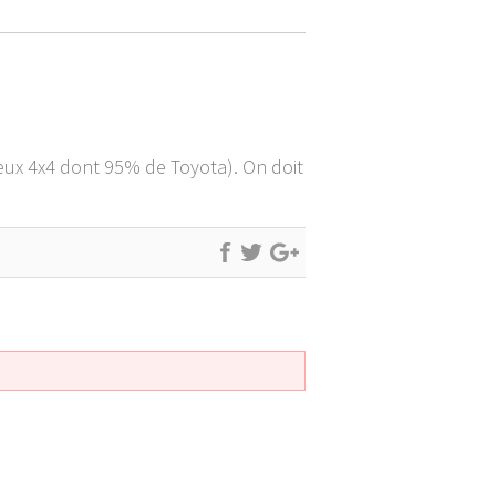
breux 4x4 dont 95% de Toyota). On doit