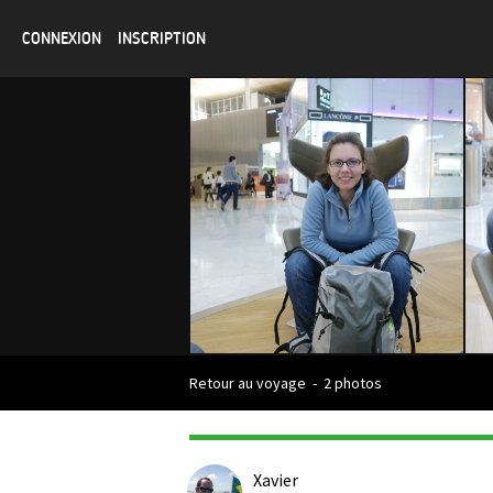
CONNEXION
INSCRIPTION
Retour au voyage
-
2 photos
Xavier