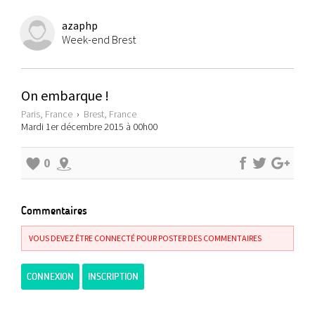
azaphp
Week-end Brest
On embarque !
Paris, France
›
Brest, France
Mardi 1er décembre 2015 à 00h00
0
Commentaires
VOUS DEVEZ ÊTRE CONNECTÉ POUR POSTER DES COMMENTAIRES
CONNEXION
INSCRIPTION