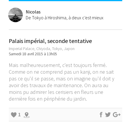
Nicolas
De Tokyo à Hiroshima, à deux c'est mieux
Palais impérial, seconde tentative
Imperial Palace, Chiyoda, Tokyo, Japon
Samedi 18 avril 2015 à 13h05
Mais malheureusement, c'est toujours fermé.
Comme on ne comprend pas un kanji, on ne sait
pas ce qu'il se passe, mais on imagine qu'il doit y
avoir des travaux de maintenance. On aura au
moins pu admirer les cerisiers en fleurs une
dernière fois en périphérie du jardin.
1