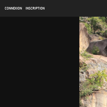
CONNEXION
INSCRIPTION