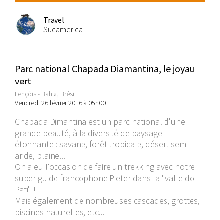
Travel
Sudamerica !
Parc national Chapada Diamantina, le joyau
vert
Lençóis - Bahia, Brésil
Vendredi 26 février 2016 à 05h00
Chapada Dimantina est un parc national d'une
grande beauté, à la diversité de paysage
étonnante : savane, forêt tropicale, désert semi-
aride, plaine...
On a eu l'occasion de faire un trekking avec notre
super guide francophone Pieter dans la "valle do
Pati" !
Mais également de nombreuses cascades, grottes,
piscines naturelles, etc...