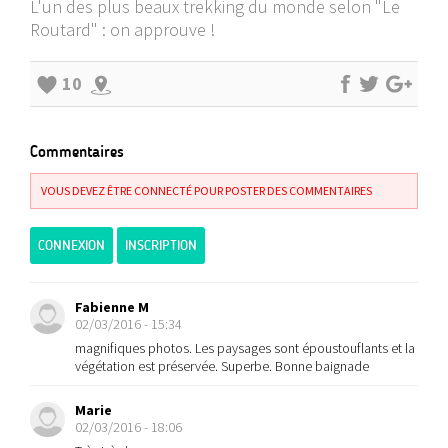
L'un des plus beaux trekking du monde selon "Le
Routard" : on approuve !
10
Commentaires
VOUS DEVEZ ÊTRE CONNECTÉ POUR POSTER DES COMMENTAIRES
CONNEXION
INSCRIPTION
Fabienne M
02/03/2016 - 15:34
magnifiques photos. Les paysages sont époustouflants et la
végétation est préservée. Superbe. Bonne baignade
Marie
02/03/2016 - 18:06