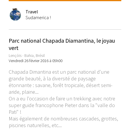
Travel
Sudamerica !
Parc national Chapada Diamantina, le joyau
vert
Lençóis - Bahia, Brésil
Vendredi 26 février 2016 à 05h00
Chapada Dimantina est un parc national d'une
grande beauté, à la diversité de paysage
étonnante : savane, forêt tropicale, désert semi-
aride, plaine...
On a eu l'occasion de faire un trekking avec notre
super guide francophone Pieter dans la "valle do
Pati" !
Mais également de nombreuses cascades, grottes,
piscines naturelles, etc...