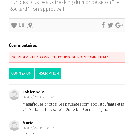
L'un des plus beaux trekking du monde selon "Le
Routard" : on approuve !
10
Commentaires
VOUS DEVEZ ÊTRE CONNECTÉ POUR POSTER DES COMMENTAIRES
CONNEXION
INSCRIPTION
Fabienne M
02/03/2016 - 15:34
magnifiques photos. Les paysages sont époustouflants et la
végétation est préservée. Superbe. Bonne baignade
Marie
02/03/2016 - 18:06