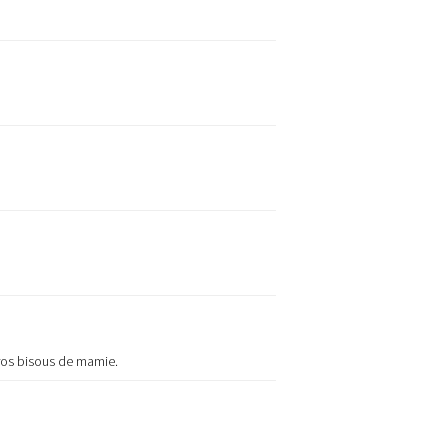
gros bisous de mamie.