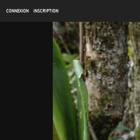
CONNEXION
INSCRIPTION