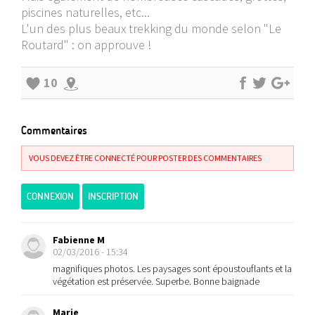
piscines naturelles, etc...
L'un des plus beaux trekking du monde selon "Le
Routard" : on approuve !
10
Commentaires
VOUS DEVEZ ÊTRE CONNECTÉ POUR POSTER DES COMMENTAIRES
CONNEXION
INSCRIPTION
Fabienne M
02/03/2016 - 15:34
magnifiques photos. Les paysages sont époustouflants et la
végétation est préservée. Superbe. Bonne baignade
Marie