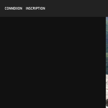
CONNEXION
INSCRIPTION