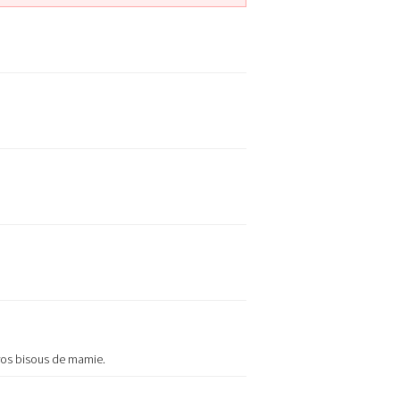
gros bisous de mamie.