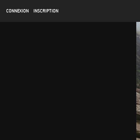
CONNEXION
INSCRIPTION