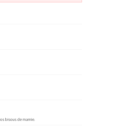
gros bisous de mamie.