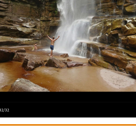
32/32