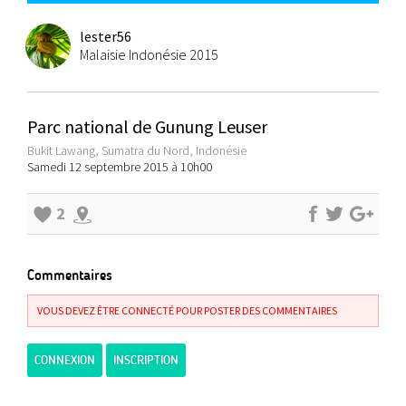
lester56
Malaisie Indonésie 2015
Parc national de Gunung Leuser
Bukit Lawang, Sumatra du Nord, Indonésie
Samedi 12 septembre 2015 à 10h00
2
Commentaires
VOUS DEVEZ ÊTRE CONNECTÉ POUR POSTER DES COMMENTAIRES
CONNEXION
INSCRIPTION