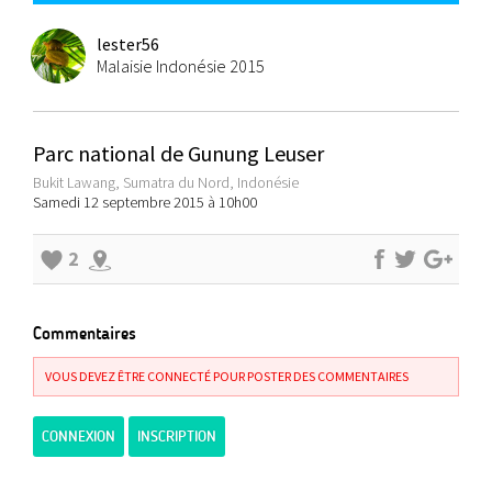
lester56
Malaisie Indonésie 2015
Parc national de Gunung Leuser
Bukit Lawang, Sumatra du Nord, Indonésie
Samedi 12 septembre 2015 à 10h00
2
Commentaires
VOUS DEVEZ ÊTRE CONNECTÉ POUR POSTER DES COMMENTAIRES
CONNEXION
INSCRIPTION