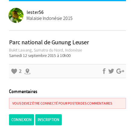
lester56
Malaisie Indonésie 2015
Parc national de Gunung Leuser
Bukit Lawang, Sumatra du Nord, Indonésie
Samedi 12 septembre 2015 à 10h00
2
Commentaires
VOUS DEVEZ ÊTRE CONNECTÉ POUR POSTER DES COMMENTAIRES
CONNEXION
INSCRIPTION