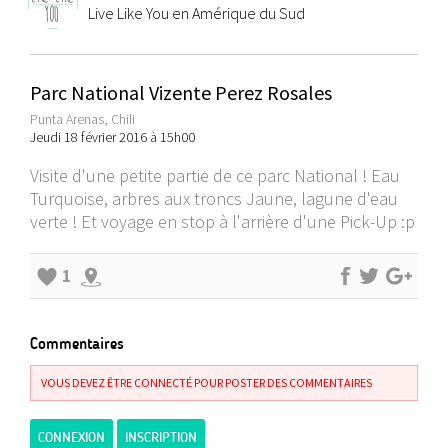
Live Like You en Amérique du Sud
Parc National Vizente Perez Rosales
Punta Arenas, Chili
Jeudi 18 février 2016 à 15h00
Visite d'une petite partie de ce parc National ! Eau
Turquoise, arbres aux troncs Jaune, lagune d'eau
verte ! Et voyage en stop à l'arrière d'une Pick-Up :p
1
Commentaires
VOUS DEVEZ ÊTRE CONNECTÉ POUR POSTER DES COMMENTAIRES
CONNEXION
INSCRIPTION