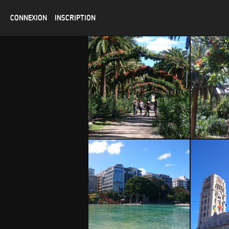
CONNEXION
INSCRIPTION