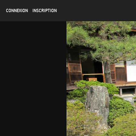
CONNEXION
INSCRIPTION