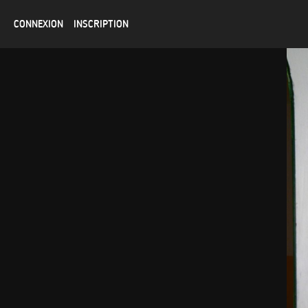
CONNEXION
INSCRIPTION