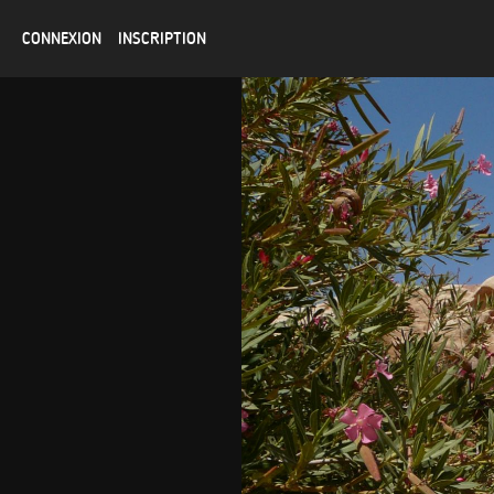
CONNEXION
INSCRIPTION