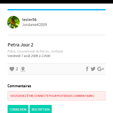
lester56
Jordanie#2009
Petra Jour 2
Petra, Gouvernorat de Ma'an, Jordanie
Vendredi 7 août 2009 à 11h00
2
Commentaires
VOUS DEVEZ ÊTRE CONNECTÉ POUR POSTER DES COMMENTAIRES
CONNEXION
INSCRIPTION