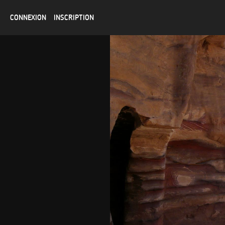
CONNEXION
INSCRIPTION