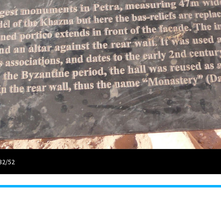
32/52