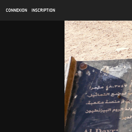
CONNEXION
INSCRIPTION