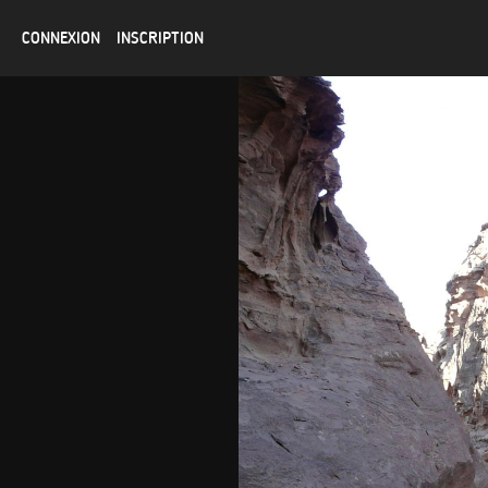
CONNEXION
INSCRIPTION