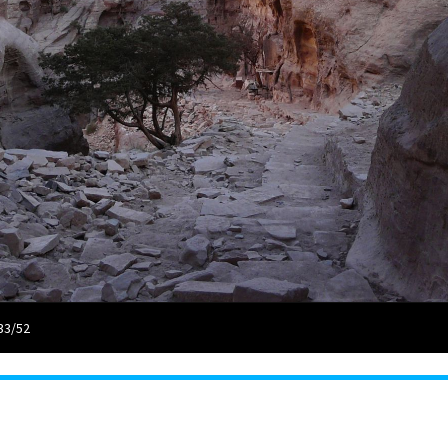
33/52