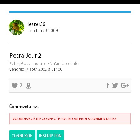
lester56
Jordanie#2009
Petra Jour 2
Petra, Gouvernorat de Ma'an, Jordanie
Vendredi 7 août 2009 à 11h00
2
Commentaires
VOUS DEVEZ ÊTRE CONNECTÉ POUR POSTER DES COMMENTAIRES
CONNEXION
INSCRIPTION