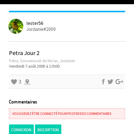
lester56
Jordanie#2009
Petra Jour 2
Petra, Gouvernorat de Ma'an, Jordanie
Vendredi 7 août 2009 à 11h00
2
Commentaires
VOUS DEVEZ ÊTRE CONNECTÉ POUR POSTER DES COMMENTAIRES
CONNEXION
INSCRIPTION