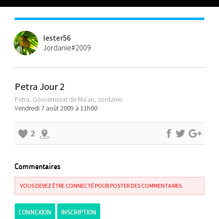
lester56
Jordanie#2009
Petra Jour 2
Petra, Gouvernorat de Ma'an, Jordanie
Vendredi 7 août 2009 à 11h00
2
Commentaires
VOUS DEVEZ ÊTRE CONNECTÉ POUR POSTER DES COMMENTAIRES
CONNEXION
INSCRIPTION