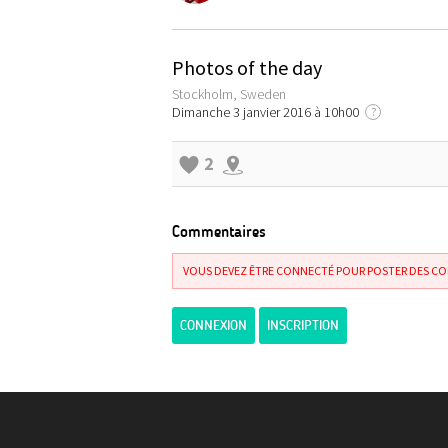
Photos of the day
Stockholm, Sweden
Dimanche 3 janvier 2016 à 10h00
?
2
Commentaires
VOUS DEVEZ ÊTRE CONNECTÉ POUR POSTER DES C
CONNEXION
INSCRIPTION