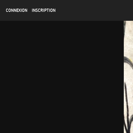
CONNEXION
INSCRIPTION