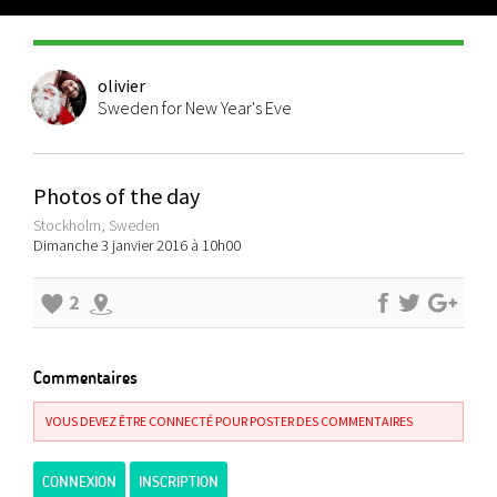
olivier
Sweden for New Year's Eve
Photos of the day
Stockholm, Sweden
Dimanche 3 janvier 2016 à 10h00
2
Commentaires
VOUS DEVEZ ÊTRE CONNECTÉ POUR POSTER DES COMMENTAIRES
CONNEXION
INSCRIPTION