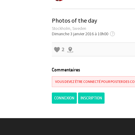
Photos of the day
Stockholm, Sweden
Dimanche 3 janvier 2016 à 10h00
?
2
Commentaires
VOUS DEVEZ ÊTRE CONNECTÉ POUR POSTER DES C
CONNEXION
INSCRIPTION