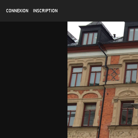
CONNEXION
INSCRIPTION