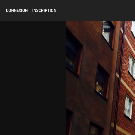
CONNEXION
INSCRIPTION