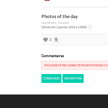
Photos of the day
Stockholm, Sweden
Dimanche 3 janvier 2016 à 10h00
?
2
Commentaires
VOUS DEVEZ ÊTRE CONNECTÉ POUR POSTER DES C
CONNEXION
INSCRIPTION