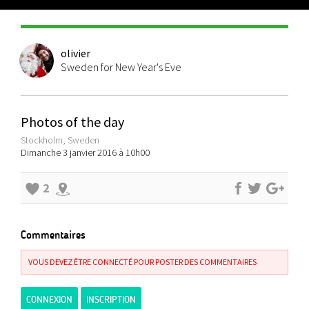
olivier
Sweden for New Year's Eve
Photos of the day
Stockholm, Sweden
Dimanche 3 janvier 2016 à 10h00
2
Commentaires
VOUS DEVEZ ÊTRE CONNECTÉ POUR POSTER DES COMMENTAIRES
CONNEXION
INSCRIPTION