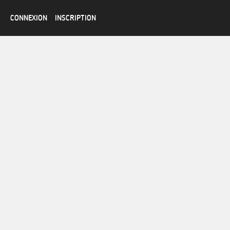
CONNEXION
INSCRIPTION