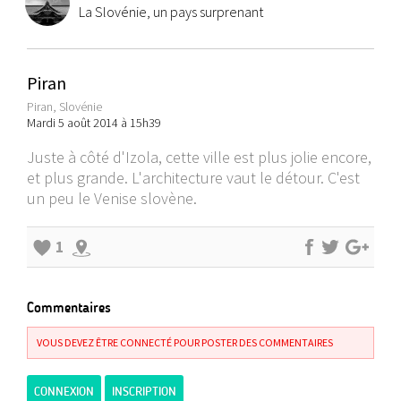
La Slovénie, un pays surprenant
Piran
Piran, Slovénie
Mardi 5 août 2014 à 15h39
Juste à côté d'Izola, cette ville est plus jolie encore,
et plus grande. L'architecture vaut le détour. C'est
un peu le Venise slovène.
1
Commentaires
VOUS DEVEZ ÊTRE CONNECTÉ POUR POSTER DES COMMENTAIRES
CONNEXION
INSCRIPTION