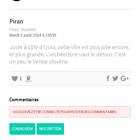
Piran
Piran, Slovénie
Mardi 5 août 2014 à 15h39
Juste à côté d'Izola, cette ville est plus jolie encore,
et plus grande. L'architecture vaut le détour. C'est
un peu le Venise slovène.
1
Commentaires
VOUS DEVEZ ÊTRE CONNECTÉ POUR POSTER DES COMMENTAIRES
CONNEXION
INSCRIPTION