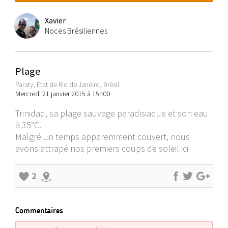
Xavier
Noces Brésiliennes
Plage
Paraty, État de Rio de Janeiro, Brésil
Mercredi 21 janvier 2015 à 15h00
Trinidad, sa plage sauvage paradisiaque et son eau
à 35°C.
Malgré un temps apparemment couvert, nous
avons attrapé nos premiers coups de soleil ici
2
Commentaires