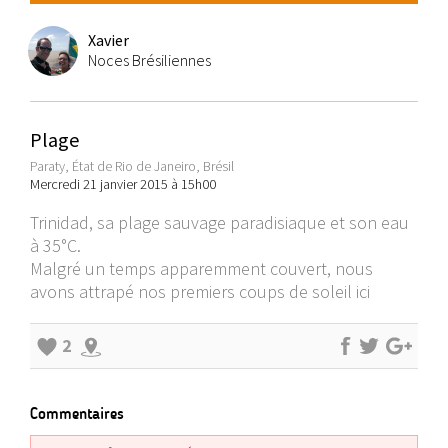
Xavier
Noces Brésiliennes
Plage
Paraty, État de Rio de Janeiro, Brésil
Mercredi 21 janvier 2015 à 15h00
Trinidad, sa plage sauvage paradisiaque et son eau
à 35°C.
Malgré un temps apparemment couvert, nous
avons attrapé nos premiers coups de soleil ici
2
Commentaires