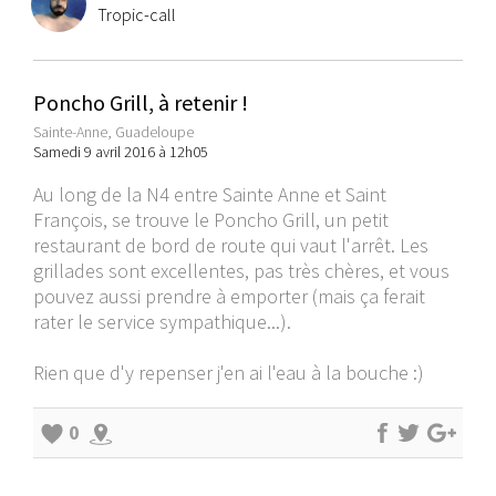
Tropic-call
Poncho Grill, à retenir !
Sainte-Anne, Guadeloupe
Samedi 9 avril 2016 à 12h05
Au long de la N4 entre Sainte Anne et Saint
François, se trouve le Poncho Grill, un petit
restaurant de bord de route qui vaut l'arrêt. Les
grillades sont excellentes, pas très chères, et vous
pouvez aussi prendre à emporter (mais ça ferait
rater le service sympathique...).
Rien que d'y repenser j'en ai l'eau à la bouche :)
0