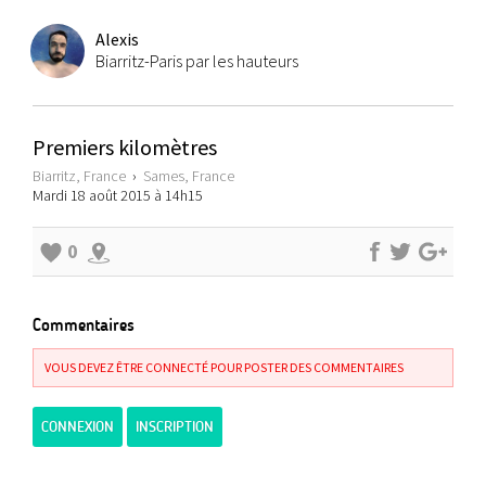
Alexis
Biarritz-Paris par les hauteurs
Premiers kilomètres
Biarritz, France
›
Sames, France
Mardi 18 août 2015 à 14h15
0
Commentaires
VOUS DEVEZ ÊTRE CONNECTÉ POUR POSTER DES COMMENTAIRES
CONNEXION
INSCRIPTION