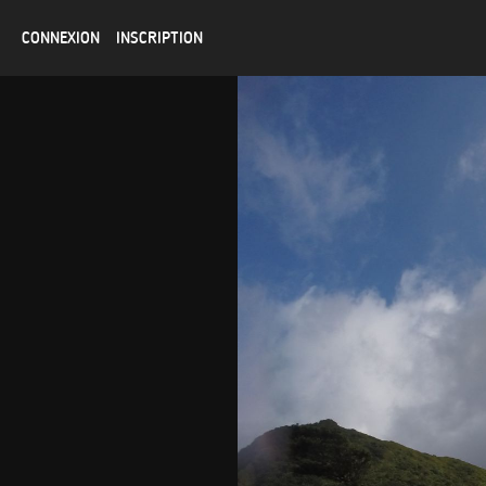
CONNEXION
INSCRIPTION