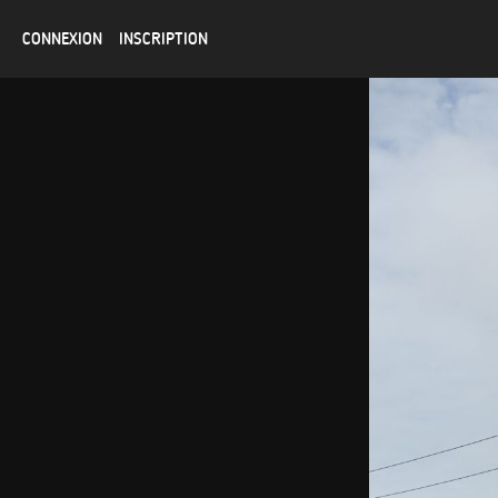
CONNEXION
INSCRIPTION