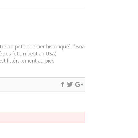
tre un petit quartier historique). "Boa
tres (et un petit air USA)
est littéralement au pied