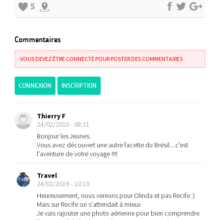
5
Commentaires
VOUS DEVEZ ÊTRE CONNECTÉ POUR POSTER DES COMMENTAIRES
CONNEXION
INSCRIPTION
Thierry F
24/02/2016 - 08:31
Bonjour les Jeunes.
Vous avez découvert une autre facette du Brésil....c'est
l'aventure de votre voyage !!!!
Travel
24/02/2016 - 10:10
Heureusement, nous venions pour Olinda et pas Recife :)
Mais sur Recife on s'attendait à mieux
Je vais rajouter une photo aérienne pour bien comprendre