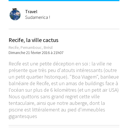
Travel
Sudamerica !
Recife, la ville cactus
Recife, Pernambouc, Brésil
Dimanche 21 février 2016 à 21h07
Recife est une petite déception en soi : la ville ne
présente que très peu d'atouts intéressants (outre
un petit quartier historique). "Boa Viagem", banlieue
balnéaire de Recife, est un amas de buildings face à
l'océan sur plus de 6 kilomètres (et un petit air USA)
Nous quittons sans grand regret cette ville
tentaculaire, ainsi que notre auberge, dont la
piscine est littéralement au pied d'immeubles
gigantesques