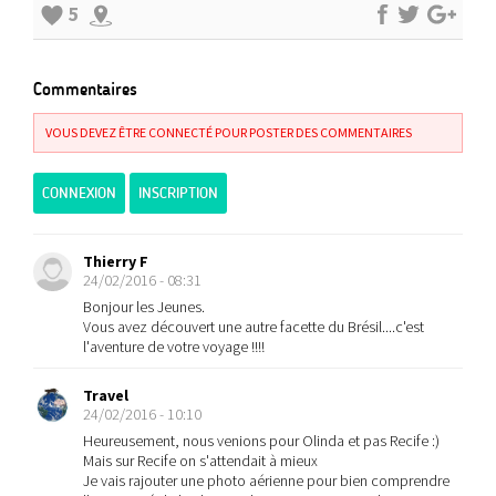
5
Commentaires
VOUS DEVEZ ÊTRE CONNECTÉ POUR POSTER DES COMMENTAIRES
CONNEXION
INSCRIPTION
Thierry F
24/02/2016 - 08:31
Bonjour les Jeunes.
Vous avez découvert une autre facette du Brésil....c'est
l'aventure de votre voyage !!!!
Travel
24/02/2016 - 10:10
Heureusement, nous venions pour Olinda et pas Recife :)
Mais sur Recife on s'attendait à mieux
Je vais rajouter une photo aérienne pour bien comprendre