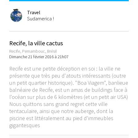
Travel
Sudamerica !
Recife, la ville cactus
Recife, Pernambouc, Brésil
Dimanche 21 février 2016 à 21h07
Recife est une petite déception en soi : la ville ne
présente que très peu d'atouts intéressants (outre
un petit quartier historique). "Boa Viagem", banlieue
balnéaire de Recife, est un amas de buildings face à
l'océan sur plus de 6 kilomètres (et un petit air USA)
Nous quittons sans grand regret cette ville
tentaculaire, ainsi que notre auberge, dont la
piscine est littéralement au pied d'immeubles
gigantesques