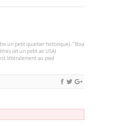
tre un petit quartier historique). "Boa
tres (et un petit air USA)
est littéralement au pied