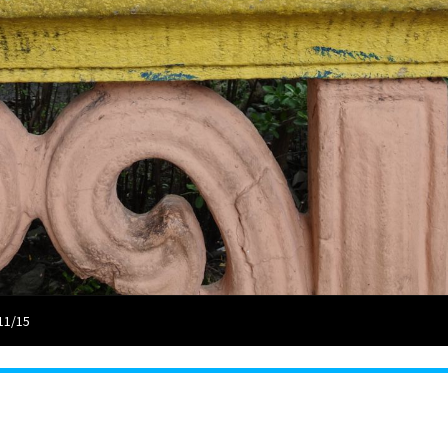
11/15