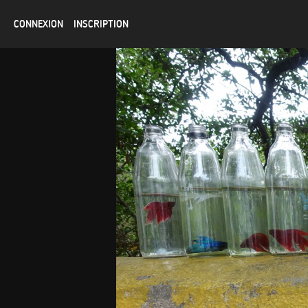
CONNEXION
INSCRIPTION